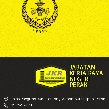
Jalan Panglima Bukit Gantang Wahab, 30000 Ipoh, Perak
05-245 4041