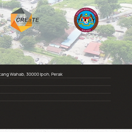
ntang Wahab, 30000 Ipoh, Perak