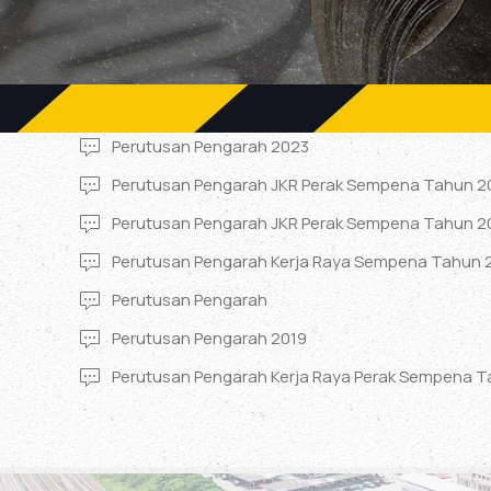
Perutusan Pengarah 2023
Perutusan Pengarah JKR Perak Sempena Tahun 2
Perutusan Pengarah JKR Perak Sempena Tahun 2
Perutusan Pengarah Kerja Raya Sempena Tahun 
Perutusan Pengarah
Perutusan Pengarah 2019
Perutusan Pengarah Kerja Raya Perak Sempena T