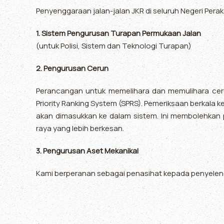
Penyenggaraan jalan-jalan JKR di seluruh Negeri Perak
1. Sistem Pengurusan Turapan Permukaan Jalan
(untuk Polisi, Sistem dan Teknologi Turapan)
2. Pengurusan Cerun
Perancangan untuk memelihara dan memulihara ceru
Priority Ranking System (SPRS). Pemeriksaan berkala k
akan dimasukkan ke dalam sistem. Ini membolehkan
raya yang lebih berkesan.
3. Pengurusan Aset Mekanikal
Kami berperanan sebagai penasihat kepada penyeleng