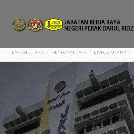
Skip to main content
LAMAN UTAMA
MENGENAI KAMI
BISNES UTAMA