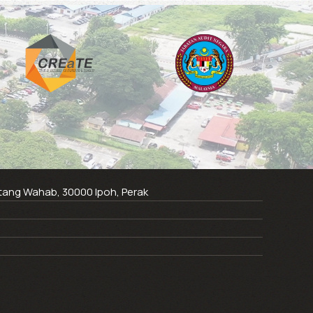
ntang Wahab, 30000 Ipoh, Perak