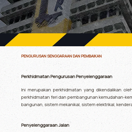
PENGURUSAN SENGGARAAN DAN PEMBAIKAN
Perkhidmatan Pengurusan Penyelenggaraan
Ini merupakan perkhidmatan yang dikendalikan ol
perkhidmatan feri dan pembangunan kemudahan-kemu
bangunan, sistem mekanikal, sistem elektrikal, kender
Penyelenggaraan Jalan