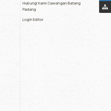
Hubungi Kami Cawangan Batang
Padang
Login Editor