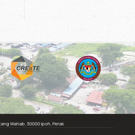
ntang Wahab, 30000 Ipoh, Perak