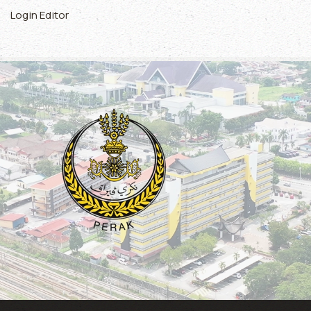
Login Editor