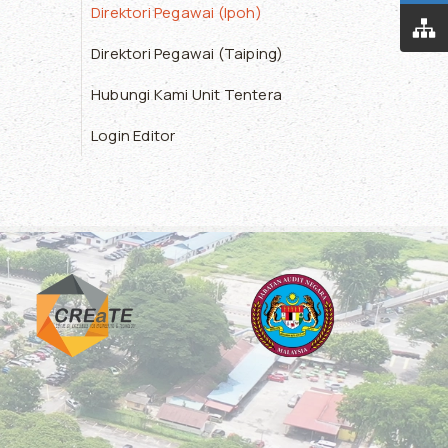
Direktori Pegawai (Ipoh)
Direktori Pegawai (Taiping)
Hubungi Kami Unit Tentera
Login Editor