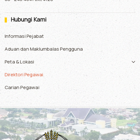
Hubungi Kami
Informasi Pejabat
Aduan dan Maklumbalas Pengguna
Peta & Lokasi
Direktori Pegawai
Carian Pegawai