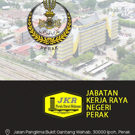
Jalan Panglima Bukit Gantang Wahab, 30000 Ipoh, Perak