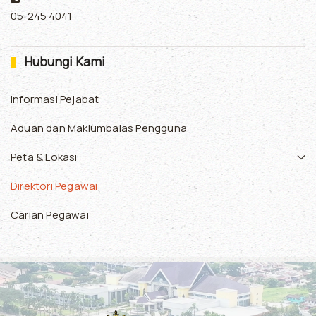
05-245 4041
Hubungi Kami
Informasi Pejabat
Aduan dan Maklumbalas Pengguna
Peta & Lokasi
Direktori Pegawai
Carian Pegawai