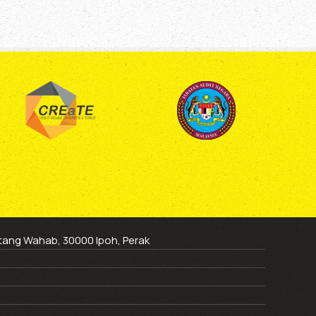
ntang Wahab, 30000 Ipoh, Perak