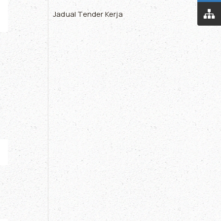
Jadual Tender Kerja