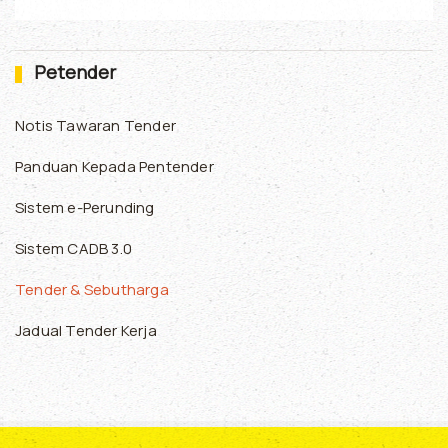
Petender
Notis Tawaran Tender
Panduan Kepada Pentender
Sistem e-Perunding
Sistem CADB 3.0
Tender & Sebutharga
Jadual Tender Kerja