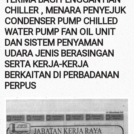
CHILLER , MENARA PENYEJUK
CONDENSER PUMP CHILLED
WATER PUMP FAN OIL UNIT
DAN SISTEM PENYAMAN
UDARA JENIS BERASINGAN
SERTA KERJA-KERJA
BERKAITAN DI PERBADANAN
PERPUS