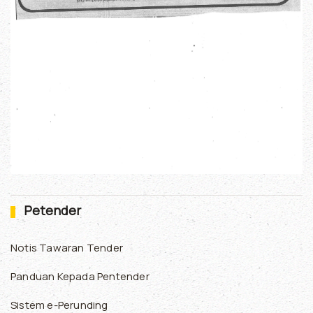
Petender
Notis Tawaran Tender
Panduan Kepada Pentender
Sistem e-Perunding