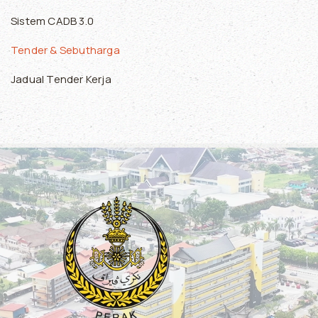
Sistem CADB 3.0
Tender & Sebutharga
Jadual Tender Kerja