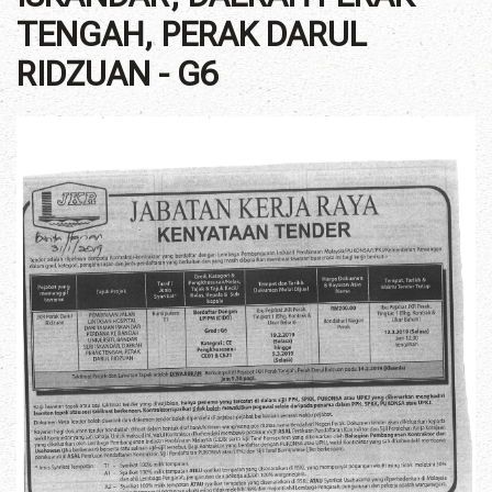
TENGAH, PERAK DARUL
RIDZUAN - G6