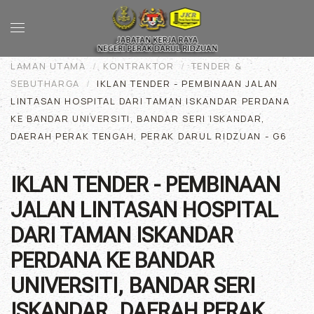
Skip to main content
LAMAN UTAMA
KONTRAKTOR
TENDER &
SEBUTHARGA
IKLAN TENDER - PEMBINAAN JALAN
LINTASAN HOSPITAL DARI TAMAN ISKANDAR PERDANA
KE BANDAR UNIVERSITI, BANDAR SERI ISKANDAR,
DAERAH PERAK TENGAH, PERAK DARUL RIDZUAN - G6
IKLAN TENDER - PEMBINAAN
JALAN LINTASAN HOSPITAL
DARI TAMAN ISKANDAR
PERDANA KE BANDAR
UNIVERSITI, BANDAR SERI
ISKANDAR, DAERAH PERAK