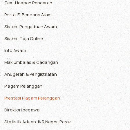
Text Ucapan Pengarah
Portal E-Bencana Alam
Sistem Pengaduan Awam
Sistem Teja Online
Info Awam
Maklumbalas & Cadangan
Anugerah & Pengiktirafan
Piagam Pelanggan
Prestasi Piagam Pelanggan
Direktori pegawai
Statistik Aduan JKR Negeri Perak