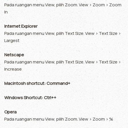
Pada ruangan menu View, pilih Zoom. View > Zoom > Zoom
In
Internet Explorer
Pada ruangan menu View, pilih Text Size. View > Text Size >
Largest
Netscape
Pada ruangan menu View, pilih Text Size. View > Text Size >
Increase
Macintosh shortcut: Command+
Windows Shortcut: Ctrl++
Opera
Pada ruangan menu View, pilih Zoom. View > Zoom > %