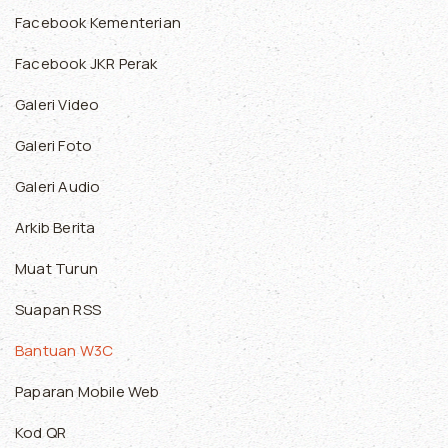
Facebook Kementerian
Facebook JKR Perak
Galeri Video
Galeri Foto
Galeri Audio
Arkib Berita
Muat Turun
Suapan RSS
Bantuan W3C
Paparan Mobile Web
Kod QR