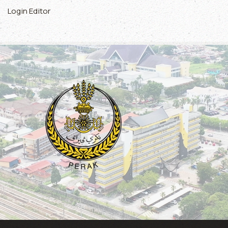
Login Editor