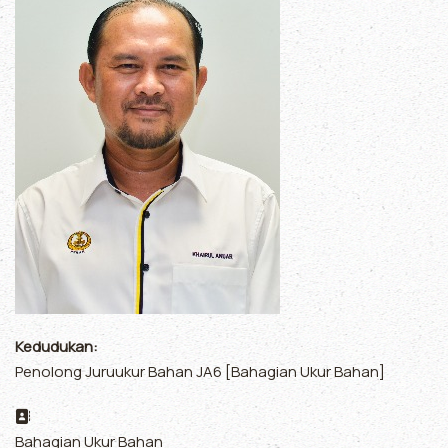
Kedudukan:
Penolong Juruukur Bahan JA6 [Bahagian Ukur Bahan]
Alamat:
Bahagian Ukur Bahan