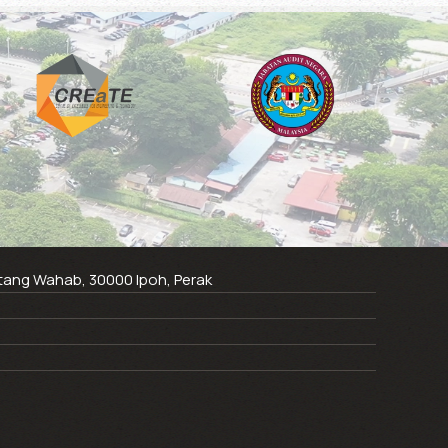
ntang Wahab, 30000 Ipoh, Perak