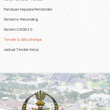
Panduan Kepada Pentender
Sistem e-Perunding
Sistem CADB 3.0
Tender & Sebutharga
Jadual Tender Kerja