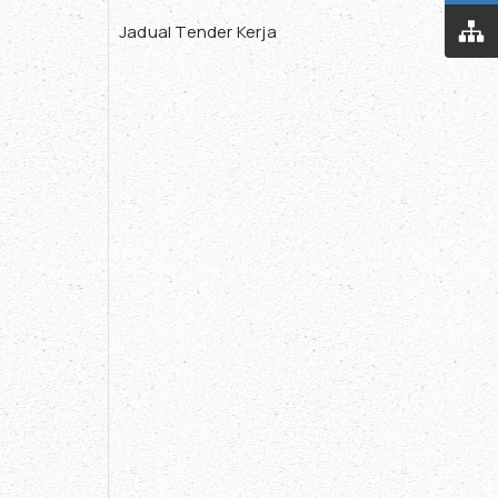
Jadual Tender Kerja