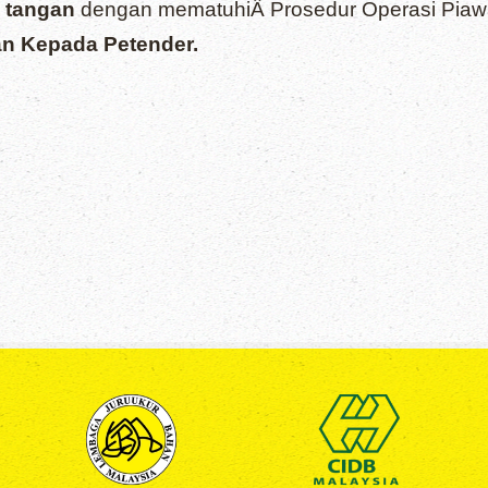
 tangan
dengan mematuhiÂ Prosedur Operasi Piaw
n Kepada Petender.