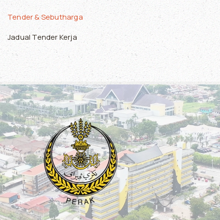
Tender & Sebutharga
Jadual Tender Kerja