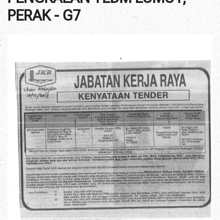
PERAK - G7