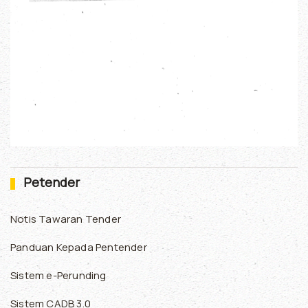
Petender
Notis Tawaran Tender
Panduan Kepada Pentender
Sistem e-Perunding
Sistem CADB 3.0