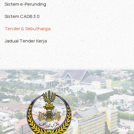
Sistem e-Perunding
Sistem CADB 3.0
Tender & Sebutharga
Jadual Tender Kerja