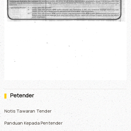
Petender
Notis Tawaran Tender
Panduan Kepada Pentender