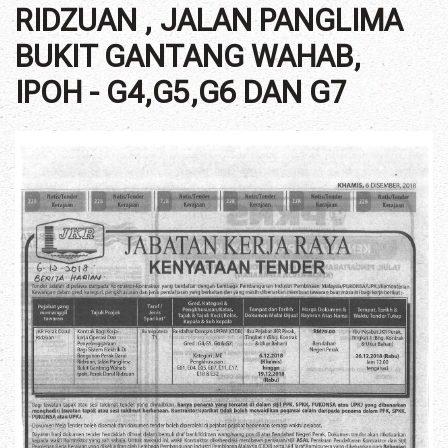
RIDZUAN , JALAN PANGLIMA
BUKIT GANTANG WAHAB,
IPOH - G4,G5,G6 DAN G7