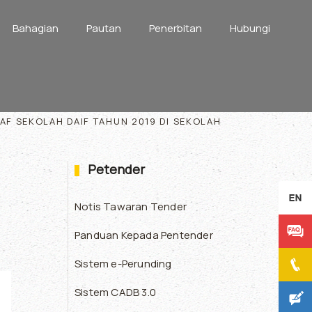
Bahagian
Pautan
Penerbitan
Hubungi
AF SEKOLAH DAIF TAHUN 2019 DI SEKOLAH
Petender
Notis Tawaran Tender
Panduan Kepada Pentender
Sistem e-Perunding
Sistem CADB 3.0