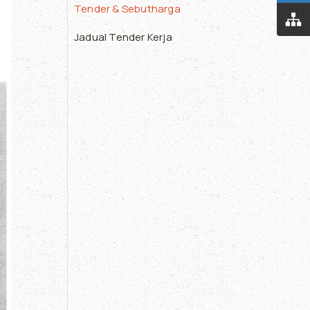
Tender & Sebutharga
Jadual Tender Kerja