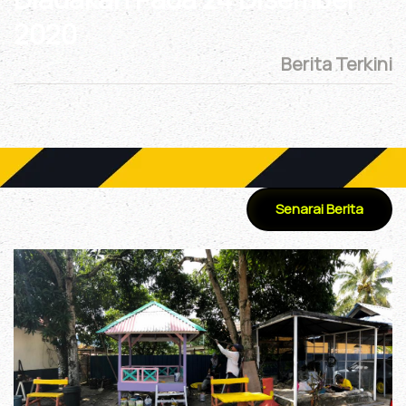
2020
Berita Terkini
Senarai Berita