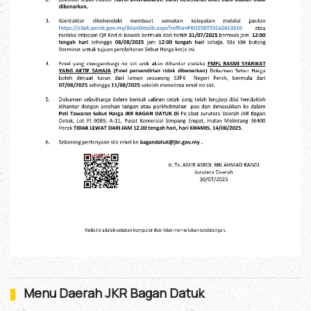
Menu Daerah JKR Bagan Datuk