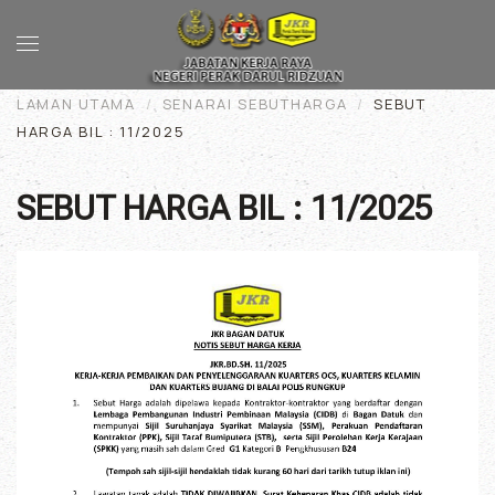
Skip to main content
LAMAN UTAMA
SENARAI SEBUTHARGA
SEBUT
HARGA BIL : 11/2025
SEBUT HARGA BIL : 11/2025