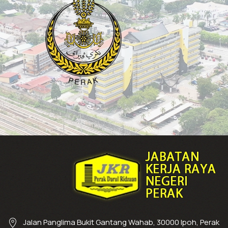
Jalan Panglima Bukit Gantang Wahab, 30000 Ipoh, Perak