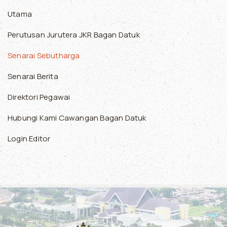
Utama
Perutusan Jurutera JKR Bagan Datuk
Senarai Sebutharga
Senarai Berita
Direktori Pegawai
Hubungi Kami Cawangan Bagan Datuk
Login Editor