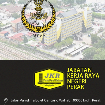
Jalan Panglima Bukit Gantang Wahab, 30000 Ipoh, Perak