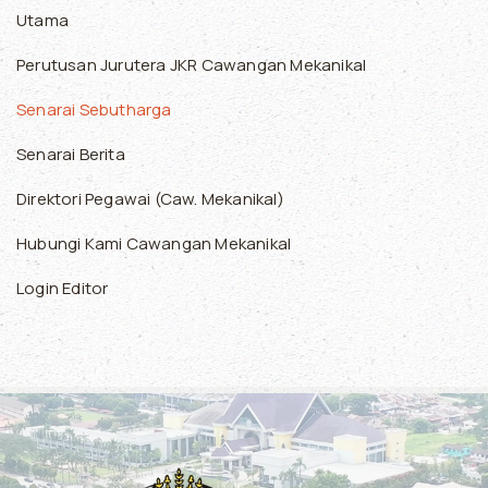
Utama
Perutusan Jurutera JKR Cawangan Mekanikal
Senarai Sebutharga
Senarai Berita
Direktori Pegawai (Caw. Mekanikal)
Hubungi Kami Cawangan Mekanikal
Login Editor