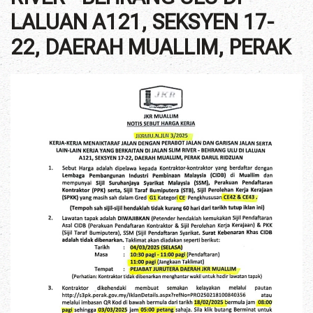
LALUAN A121, SEKSYEN 17-
22, DAERAH MUALLIM, PERAK