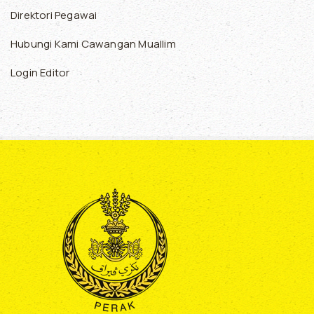
Direktori Pegawai
Hubungi Kami Cawangan Muallim
Login Editor