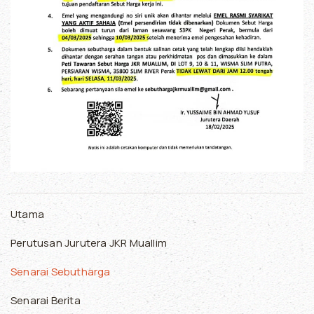
Utama
Perutusan Jurutera JKR Muallim
Senarai Sebutharga
Senarai Berita