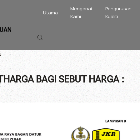
Mengenai
Pengurusan
Utama
Kami
Kualiti
N
HARGA BAGI SEBUT HARGA :