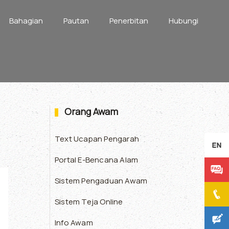
Bahagian
Pautan
Penerbitan
Hubungi
Orang Awam
Text Ucapan Pengarah
Portal E-Bencana Alam
Sistem Pengaduan Awam
Sistem Teja Online
Info Awam