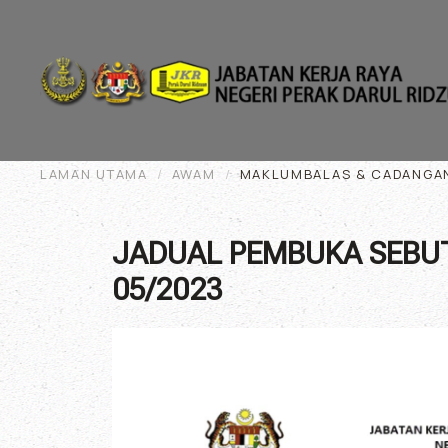
Skip to main content
LAMAN UTAMA
AWAM
MAKLUMBALAS & CADANGA
JADUAL PEMBUKA SEBUT
05/2023