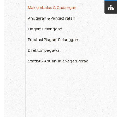
Maklumbalas & Cadangan
Anugerah & Pengiktirafan
Piagam Pelanggan
Prestasi Piagam Pelanggan
Direktori pegawai
Statistik Aduan JKR Negeri Perak