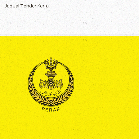
Jadual Tender Kerja