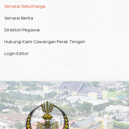
Senarai Sebutharga
Senarai Berita
Direktori Pegawai
Hubungi Kami Cawangan Perak Tengah
Login Editor